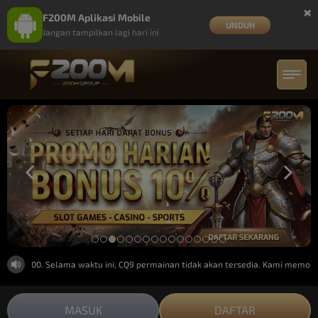
×
F200M Aplikasi Mobile
UNDUH
Jangan tampilkan lagi hari ini
22.00.00. Selama waktu ini, CQ9 permainan tidak akan tersedia. Kami memohon
MASUK
DAFTAR