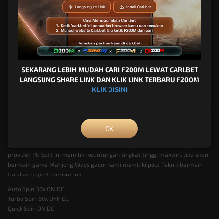
Pola Slot Sweet Bonanza
Sweet Bonanza ialah rekomendasi permainan slot terbaik yang
ditawarkan oleh Pragmatic play. Situs slot gacor ini mudah sekali untuk
kamu mainkan bahkan ada pilihan pola kemenangan bisa di coba ketika
akan bermain:
SEKARANG LEBIH MUDAH CARI F200M LEWAT CARI.BET
Quick Spin 40x ON DC
LANGSUNG SHARE LINK DAN KLIK LINK TERBARU F200M
Turbo Spin 50x ON DC
KLIK DISINI
Auto Spin 20x OFF DC
Pola Slot Mahjong Ways
OK
Permainan slot mahjong ways menjadi permainan yang sangat dianjurkan
untuk anda coba ketika bertaruh. Game slot gacor mudah menang dari
provider PG Soft ini memiliki keuntungan tingkat tinggi maxwin. Jika akan
bermain game Mahjong Ways gacor kami memiliki pola Teknik bermain
taruhan seperti berikut ini:
Auto Spin 30x ON DC
Turbo Spin 60x OFF DC
Quick Spin ON DC