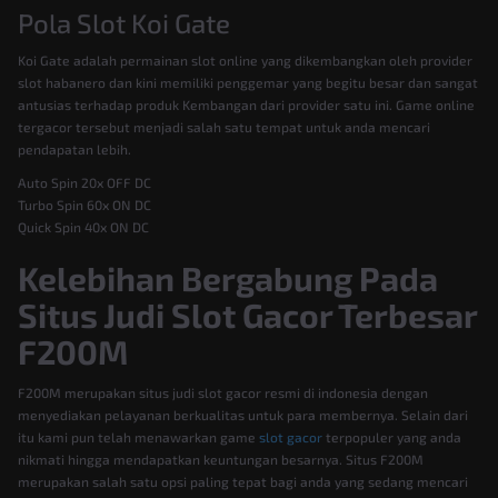
Pola Slot Koi Gate
Koi Gate adalah permainan slot online yang dikembangkan oleh provider
slot habanero dan kini memiliki penggemar yang begitu besar dan sangat
antusias terhadap produk Kembangan dari provider satu ini. Game online
tergacor tersebut menjadi salah satu tempat untuk anda mencari
pendapatan lebih.
Auto Spin 20x OFF DC
Turbo Spin 60x ON DC
Quick Spin 40x ON DC
Kelebihan Bergabung Pada
Situs Judi Slot Gacor Terbesar
F200M
F200M merupakan situs judi slot gacor resmi di indonesia dengan
menyediakan pelayanan berkualitas untuk para membernya. Selain dari
itu kami pun telah menawarkan game
slot gacor
terpopuler yang anda
nikmati hingga mendapatkan keuntungan besarnya. Situs F200M
merupakan salah satu opsi paling tepat bagi anda yang sedang mencari