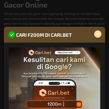
Gacor Online
Teknik atau pola slot gacor resmi gampang menang hari ini disini kami
akan memberikan bocoran pola slot terbaik. Bocoran mengenai pola slot
gacor hari ini bisa dipelajari sekarang juga dengan tambahan Teknik gacor
terbaik agar mudah memperoleh kemenangan. Dengan gabungan
×
permainan taruhan ini akan mempermudah kalian mendapatkan maxwin
CARI F200M DI CARI.BET
dalam hitungan menit saja. Kemudian bagaimana pola slot yang akan
kami berikan? Langsung saja Berikut ini pola slot gacor yang akan
memberikan menang besar.
Pola Slot Gate of Olympus
Game slot gate of Olympus sering menjadi permainan paling banyak
disukai oleh pemain
slot
pragmatic play. Permainan judi slot online ini
memiliki tingkat kemenangan tinggi dan masuk kedalam sebuah kategori
permainan paling gacor. Akan tetapi apabila ingin mendaatkan
kemenangan mudah ketika bermain, sebaiknya mempelajari Teknik pola
seperti berikut ini:
Spin Auto 50x ON DC
Turbo Spin 20x OFF DC
Spin Spasi 20x OFF DC