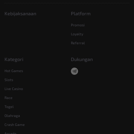
Kebijaksanaan
Platform
Promosi
Loyalty
Referral
Kategori
Dukungan
Hot Games
Slots
Live Casino
Race
Togel
Olahraga
Crash Game
Arcade