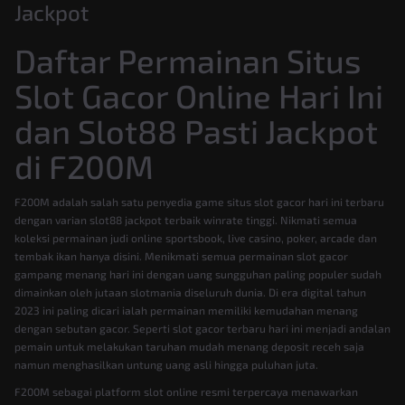
Jackpot
Daftar Permainan Situs
Slot Gacor Online Hari Ini
dan Slot88 Pasti Jackpot
di F200M
F200M adalah salah satu penyedia game situs slot gacor hari ini terbaru
dengan varian slot88 jackpot terbaik winrate tinggi. Nikmati semua
koleksi permainan judi online sportsbook, live casino, poker, arcade dan
tembak ikan hanya disini. Menikmati semua permainan slot gacor
gampang menang hari ini dengan uang sungguhan paling populer sudah
dimainkan oleh jutaan slotmania diseluruh dunia. Di era digital tahun
2023 ini paling dicari ialah permainan memiliki kemudahan menang
dengan sebutan gacor. Seperti slot gacor terbaru hari ini menjadi andalan
pemain untuk melakukan taruhan mudah menang deposit receh saja
namun menghasilkan untung uang asli hingga puluhan juta.
F200M sebagai platform slot online resmi terpercaya menawarkan