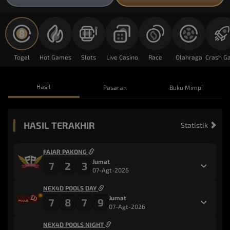
Togel
Hot Games
Slots
Live Casino
Race
Olahraga
Hasil
Pasaran
Buku Mimpi
HASIL TERAKHIR
Statistik
FAJAR PAKONG
Jumat
7
2
3
07-Agt-2026
NEX4D POOLS DAY
Jumat
7
8
7
9
07-Agt-2026
NEX4D POOLS NIGHT